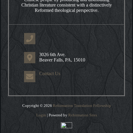
Christian literature consistent with a distinctively
Reformed theological perspective.
3026 6th Ave.
Beaver Falls, PA, 15010
Contact Us
Copyright © 2026
Reformation Translation Fellowship
Login
| Powered by
Reformation Sites